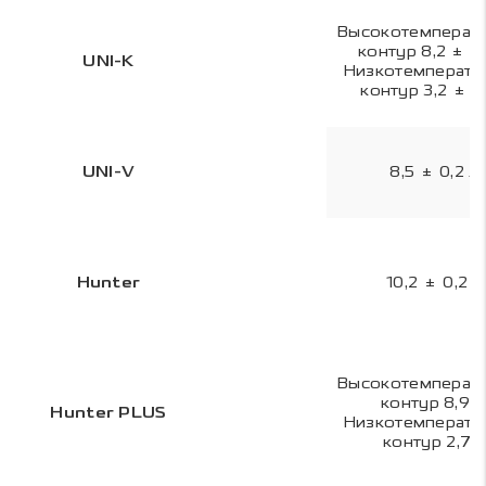
Высокотемперат
контур 8,2 ± 0,
UNI-K
Низкотемперату
контур 3,2 ± 0,
UNI-V
8,5 ± 0,2 л
Hunter
10,2 ± 0,2 л
Высокотемперат
контур 8,9 л
Hunter PLUS
Низкотемперату
контур 2,7 л