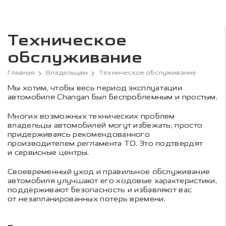
Техническое
обслуживание
Главная
Владельцам
Техническое обслуживание
Мы хотим, чтобы весь период эксплуатации
автомобиля Changan был беспроблемным и простым.
Многих возможных технических проблем
владельцы автомобилей могут избежать, просто
придерживаясь рекомендованного
производителем регламента ТО. Это подтвердят
и сервисные центры.
Своевременный уход и правильное обслуживание
автомобиля улучшают его ходовые характеристики,
поддерживают безопасность и избавляют вас
от незапланированных потерь времени.