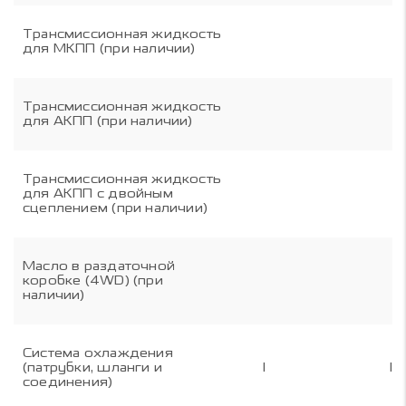
Трансмиссионная жидкость
для МКПП (при наличии)
Трансмиссионная жидкость
для АКПП (при наличии)
Трансмиссионная жидкость
для АКПП с двойным
сцеплением (при наличии)
Масло в раздаточной
коробке (4WD) (при
наличии)
Система охлаждения
(патрубки, шланги и
I
I
соединения)