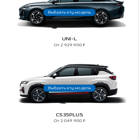
Выбрать эту модель
UNI-L
₽
От 2 929 900
Выбрать эту модель
CS35PLUS
₽
От 2 049 900