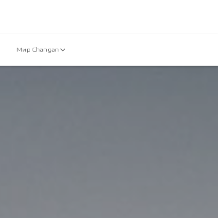
Мир Changan