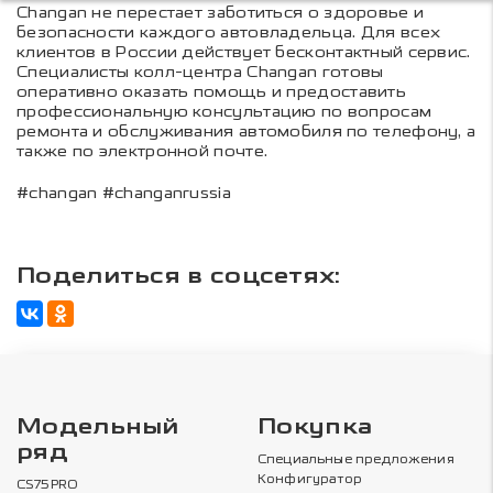
Changan не перестает заботиться о здоровье и
безопасности каждого автовладельца. Для всех
клиентов в России действует бесконтактный сервис.
Специалисты колл-центра Changan готовы
оперативно оказать помощь и предоставить
профессиональную консультацию по вопросам
ремонта и обслуживания автомобиля по телефону, а
также по электронной почте.
#changan #changanrussia
Поделиться в соцсетях:
Модельный
Покупка
ряд
Специальные предложения
Конфигуратор
CS75PRO