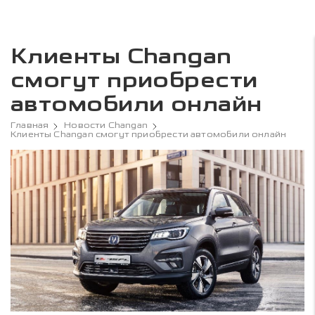
Клиенты Changan
смогут приобрести
автомобили онлайн
Главная
Новости Changan
Клиенты Changan смогут приобрести автомобили онлайн